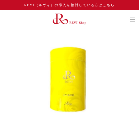
REVI（ルヴィ）の導入を検討している方はこちら