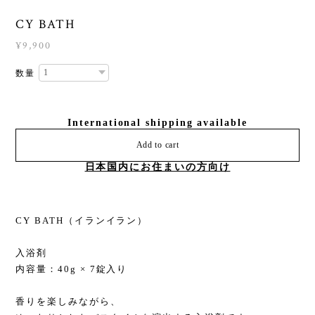
CY BATH
¥9,900
数量
International shipping available
Add to cart
日本国内にお住まいの方向け
CY BATH（イランイラン）
入浴剤
内容量：40g × 7錠入り
香りを楽しみながら、