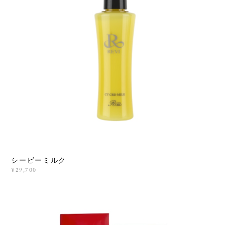
シービーミルク
¥29,700