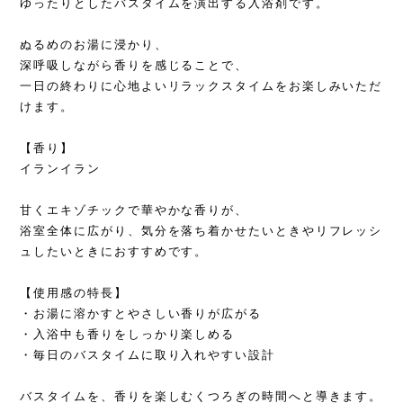
ゆったりとしたバスタイムを演出する入浴剤です。
ぬるめのお湯に浸かり、
深呼吸しながら香りを感じることで、
一日の終わりに心地よいリラックスタイムをお楽しみいただ
けます。
【香り】
イランイラン
甘くエキゾチックで華やかな香りが、
浴室全体に広がり、気分を落ち着かせたいときやリフレッシ
ュしたいときにおすすめです。
【使用感の特長】
・お湯に溶かすとやさしい香りが広がる
・入浴中も香りをしっかり楽しめる
・毎日のバスタイムに取り入れやすい設計
バスタイムを、香りを楽しむくつろぎの時間へと導きます。