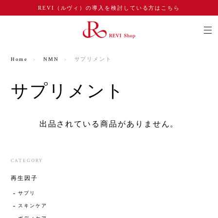
REVI（ルヴィ）の導入を検討している方はこちら
Home
NMN
サプリメント
サプリメント
出品されている商品がありません。
CATEGORY
再生因子
サプリ
スキンケア