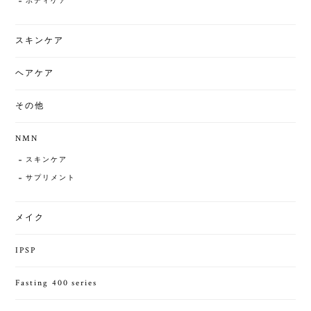
ボディケア
スキンケア
ヘアケア
その他
NMN
スキンケア
サプリメント
メイク
IPSP
Fasting 400 series