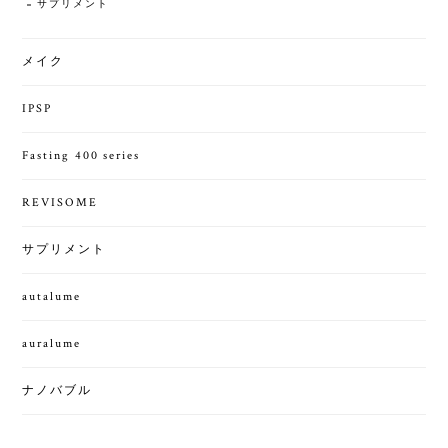
サプリメント
メイク
IPSP
Fasting 400 series
REVISOME
サプリメント
autalume
auralume
ナノバブル