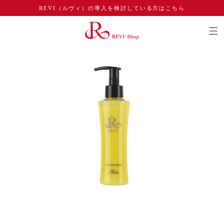
REVI（ルヴィ）の導入を検討している方はこちら