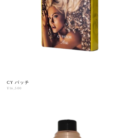
CY パッチ
¥16,500