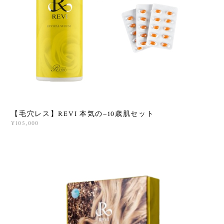
【毛穴レス】REVI 本気の−10歳肌セット
¥105,000