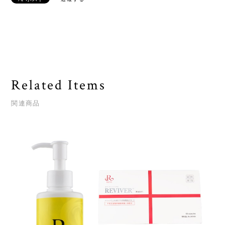
Related Items
関連商品