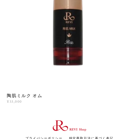
陶肌ミルク オム
¥33,000
プライバシーポリシー
特定商取引法に基づく表記