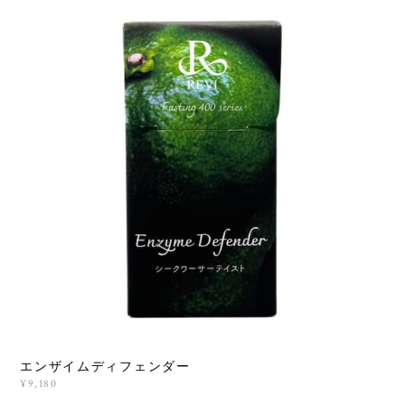
エンザイムディフェンダー
¥9,180