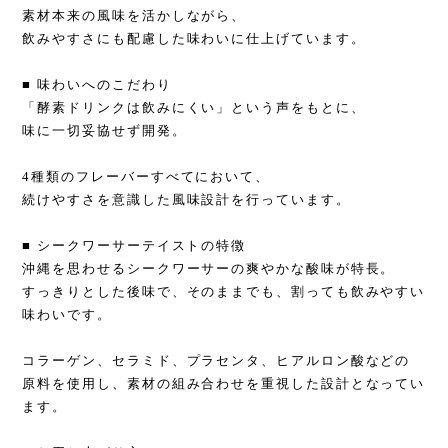
素材本来の風味を活かしながら、
飲みやすさにも配慮した味わいに仕上げています。
■ 味わいへのこだわり
「酵素ドリンクは飲みにくい」という声をもとに、
味に一切妥協せず開発。
4種類のフレーバーすべてにおいて、
続けやすさを意識した風味設計を行っています。
■ シークワーサーテイストの特徴
沖縄を思わせるシークワーサーの爽やかな酸味が特長。
すっきりとした後味で、そのままでも、割っても飲みやすい
味わいです。
コラーゲン、セラミド、プラセンタ、ヒアルロン酸などの
原料を使用し、素材の組み合わせを重視した設計となってい
ます。