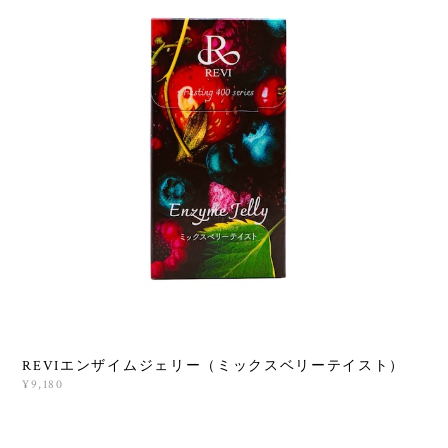
REVIエンザイムジェリー（ミックスベリーテイスト）
¥9,180