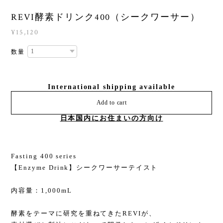
REVI酵素ドリンク400（シークワーサー）
¥15,120
数量
International shipping available
Add to cart
日本国内にお住まいの方向け
Fasting 400 series
【Enzyme Drink】シークワーサーテイスト
内容量：1,000mL
酵素をテーマに研究を重ねてきたREVIが、