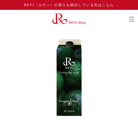
REVI（ルヴィ）の導入を検討している方はこちら